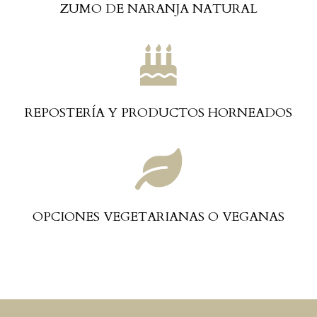
ZUMO DE NARANJA NATURAL

REPOSTERÍA Y PRODUCTOS HORNEADOS

OPCIONES VEGETARIANAS O VEGANAS