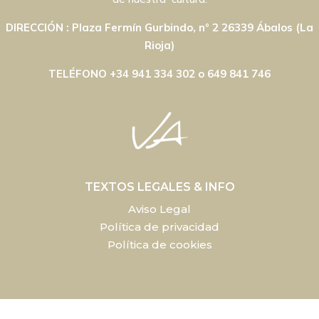
DIRECCIÓN : Plaza Fermín Gurbindo, nº 2 26339 Ábalos (La
Rioja)
TELÉFONO +34 941 334 302 o 649 841 746
TEXTOS LEGALES & INFO
Aviso Legal
Política de privacidad
Política de cookies