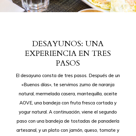
DESAYUNOS: UNA
EXPERIENCIA EN TRES
PASOS
El desayuno consta de tres pasos. Después de un
«Buenos días», te servimos zumo de naranja
natural, mermelada casera, mantequilla, aceite
AOVE, una bandeja con fruta fresca cortada y
yogur natural. A continuación, viene el segundo
paso con una bandeja de tostadas de panadería
artesanal, y un plato con jamón, queso, tomate y