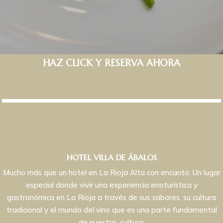
HAZ CLICK Y RESERVA AHORA
HOTEL VILLA DE ÁBALOS
Mucho más que un hotel en La Rioja Alta con encanto. Un lugar
especial donde vivir una experiencia enoturística y
gastronómica en La Rioja a través de sus sabores, su cultura
tradicional y el mundo del vino que es una parte fundamental
de nuestra cultura.