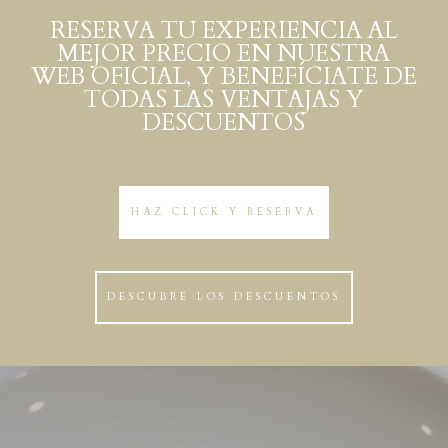
RESERVA TU EXPERIENCIA AL
MEJOR PRECIO EN NUESTRA
WEB OFICIAL, Y BENEFÍCIATE DE
TODAS LAS VENTAJAS Y
DESCUENTOS
HAZ CLICK Y RESERVA
DESCUBRE LOS DESCUENTOS