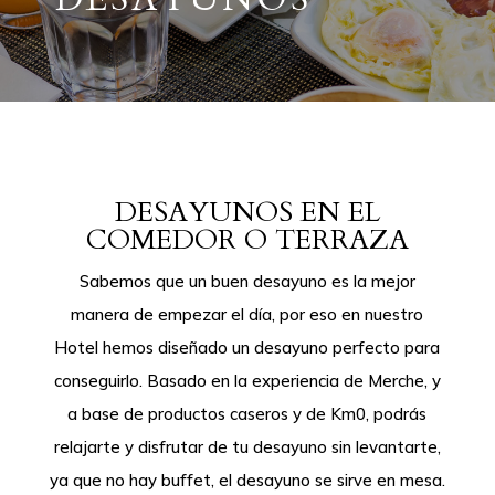
DESAYUNOS EN EL
COMEDOR O TERRAZA
Sabemos que un buen desayuno es la mejor
manera de empezar el día, por eso en nuestro
Hotel hemos diseñado un desayuno perfecto para
conseguirlo. Basado en la experiencia de Merche, y
a base de productos caseros y de Km0, podrás
relajarte y disfrutar de tu desayuno sin levantarte,
ya que no hay buffet, el desayuno se sirve en mesa.