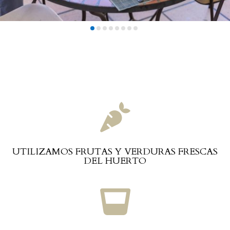

UTILIZAMOS FRUTAS Y VERDURAS FRESCAS
DEL HUERTO
