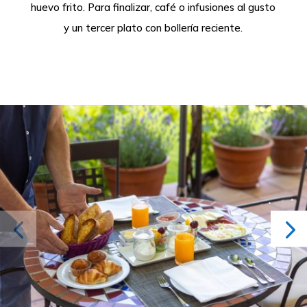
huevo frito. Para finalizar, café o infusiones al gusto
y un tercer plato con bollería reciente.