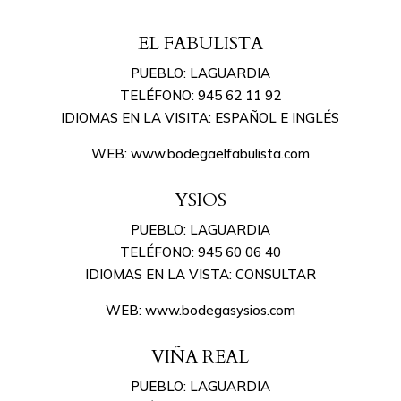
EL FABULISTA
PUEBLO: LAGUARDIA
TELÉFONO: 945 62 11 92
IDIOMAS EN LA VISITA: ESPAÑOL E INGLÉS
WEB: www.bodegaelfabulista.com
YSIOS
PUEBLO: LAGUARDIA
TELÉFONO: 945 60 06 40
IDIOMAS EN LA VISTA: CONSULTAR
WEB: www.bodegasysios.com
VIÑA REAL
PUEBLO: LAGUARDIA