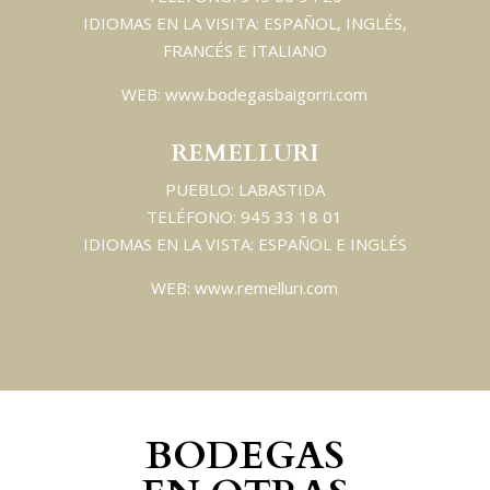
IDIOMAS EN LA VISITA: ESPAÑOL, INGLÉS,
FRANCÉS E ITALIANO
WEB: www.bodegasbaigorri.com
REMELLURI
PUEBLO: LABASTIDA
TELÉFONO: 945 33 18 01
IDIOMAS EN LA VISTA: ESPAÑOL E INGLÉS
WEB: www.remelluri.com
BODEGAS