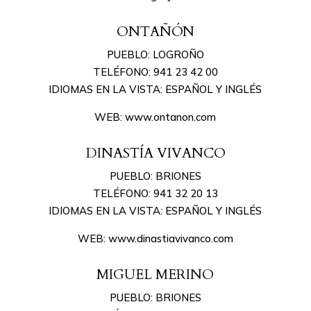
ONTAÑÓN
PUEBLO: LOGROÑO
TELÉFONO: 941 23 42 00
IDIOMAS EN LA VISTA: ESPAÑOL Y INGLÉS
WEB: www.ontanon.com
DINASTÍA VIVANCO
PUEBLO: BRIONES
TELÉFONO: 941 32 20 13
IDIOMAS EN LA VISTA: ESPAÑOL Y INGLÉS
WEB: www.dinastiavivanco.com
MIGUEL MERINO
PUEBLO: BRIONES