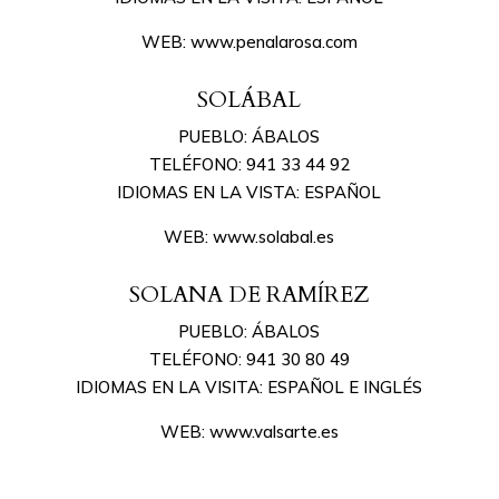
WEB: www.penalarosa.com
SOLÁBAL
PUEBLO: ÁBALOS
TELÉFONO: 941 33 44 92
IDIOMAS EN LA VISTA: ESPAÑOL
WEB: www.solabal.es
SOLANA DE RAMÍREZ
PUEBLO: ÁBALOS
TELÉFONO: 941 30 80 49
IDIOMAS EN LA VISITA: ESPAÑOL E INGLÉS
WEB: www.valsarte.es