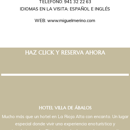
TELÉFONO: 941 32 22 63
IDIOMAS EN LA VISITA: ESPAÑOL E INGLÉS
WEB: www.miguelmerino.com
HAZ CLICK Y RESERVA AHORA
HOTEL VILLA DE ÁBALOS
Mucho más que un hotel en La Rioja Alta con encanto. Un lugar
especial donde vivir una experiencia enoturística y