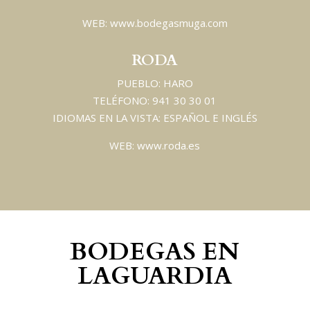
WEB: www.bodegasmuga.com
RODA
PUEBLO: HARO
TELÉFONO: 941 30 30 01
IDIOMAS EN LA VISTA: ESPAÑOL E INGLÉS
WEB: www.roda.es
BODEGAS EN
LAGUARDIA