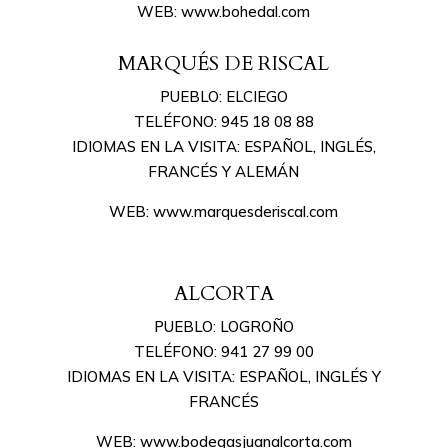
WEB: www.bohedal.com
MARQUÉS DE RISCAL
PUEBLO: ELCIEGO
TELÉFONO: 945 18 08 88
IDIOMAS EN LA VISITA: ESPAÑOL, INGLÉS,
FRANCÉS Y ALEMÁN
WEB: www.marquesderiscal.com
ALCORTA
PUEBLO: LOGROÑO
TELÉFONO: 941 27 99 00
IDIOMAS EN LA VISITA: ESPAÑOL, INGLÉS Y
FRANCÉS
WEB: www.bodegasjuanalcorta.com