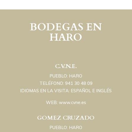
BODEGAS EN
HARO
C.V.N.E.
PUEBLO: HARO
TELÉFONO: 941 30 48 09
IDIOMAS EN LA VISITA: ESPAÑOL E INGLÉS
WEB: www.cvne.es
GOMEZ CRUZADO
PUEBLO: HARO