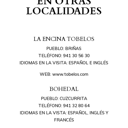
EN OTRAS
LOCALIDADES
LA ENCINA TOBELOS
PUEBLO: BRIÑAS
TELÉFONO: 941 30 56 30
IDIOMAS EN LA VISITA: ESPAÑOL E INGLÉS
WEB: www.tobelos.com
BOHEDAL
PUEBLO: CUZCURRITA
TELÉFONO: 941 32 80 64
IDIOMAS EN LA VISTA: ESPAÑOL, INGLÉS Y
FRANCÉS