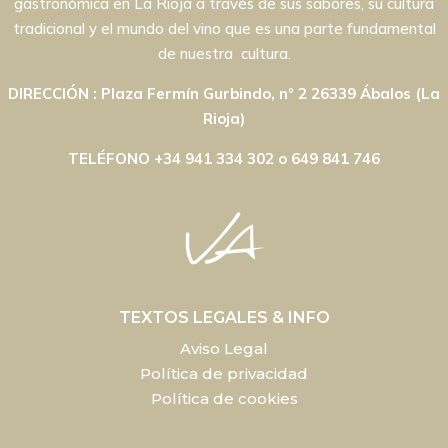
gastronómica en La Rioja a través de sus sabores, su cultura
tradicional y el mundo del vino que es una parte fundamental
de nuestra cultura.
DIRECCIÓN : Plaza Fermín Gurbindo, nº 2 26339 Ábalos (La
Rioja)
TELÉFONO +34 941 334 302 o 649 841 746
TEXTOS LEGALES & INFO
Aviso Legal
Política de privacidad
Política de cookies