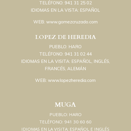
TELÉFONO: 941 31 25 02
IDIOMAS EN LA VISTA: ESPAÑOL
WEB: www.gomezcruzado.com
LOPEZ DE HEREDIA
PUEBLO: HARO
TELÉFONO: 941 31 02 44
IDIOMAS EN LA VISITA: ESPAÑOL, INGLÉS,
FRANCÉS, ALEMÁN
WEB: www.lopezheredia.com
MUGA
PUEBLO: HARO
TELÉFONO: 941 30 60 60
IDIOMAS EN LA VISITA: ESPAÑOL E INGLÉS